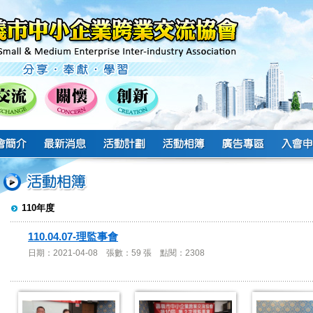
110年度
110.04.07-理監事會
日期：2021-04-08 張數：59 張 點閱：2308